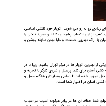
های زیادی رو به رو می شوید. اتوبار خود نقشی اساسی
باب کشی از این انتخاب پشیمان نشده و تجربه تلخی را
ران با ارائه بهترین خدمات و دارا بودن سابقه روشن و
ز بهترین اتوبار ها در مرکز تهران بنامیم. زیرا با در
شی آسان برای شما پرسنل و نیروی کارگر با تجربه و
 نقل تجهیز شده اند تا تمامی وسایلتان هنگام حمل و
 کشی آسان در اختیار شما است.
زم شما حفاظ آن ها در برابر هرگونه آسیب در اسباب