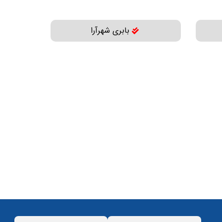
بابری شهرآرا