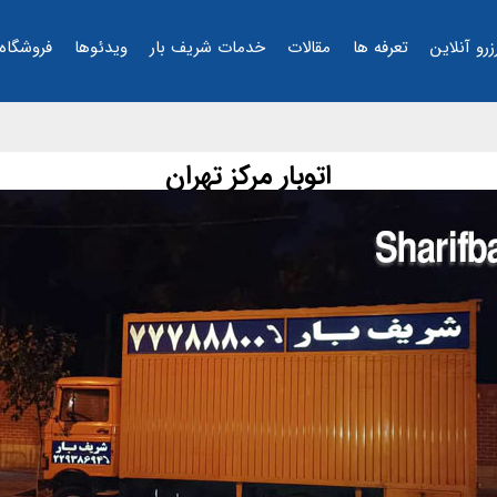
زرو آنلاین
تعرفه ها
مقالات
خدمات شریف بار
ویدئوها
فروشگاه
اتوبار مرکز تهران