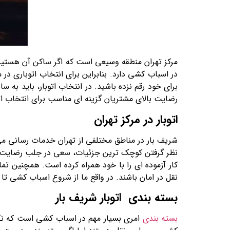
مرکز تهران منطقه وسیعی است که اگر ساکن آن هستید و 
در اسباب کشی دارد. بنابراین برای انتخاب اتوباری در
برای خود رقم نزده باشید. در انتخاب اتوبار، باید به 
رضایت بالای مشتریان گزینه ای مناسب برای انتخاب اتو
اتوبار در مرکز تهران
شریف بار در مناطق مختلفی از تهران خدمات رسانی می کند
نظر گرفتن کوچک ترین جزئیات، سعی در جلب رضایت کام
کار آزموده ای را با خود همراه کرده است. همچنین تم
نقل در امان باشند. در واقع ما از شروع اسباب کشی تا
بسته بندی اتوبار شریف بار
بسته بندی
امری بسیار مهم در اسباب کشی است که نکا