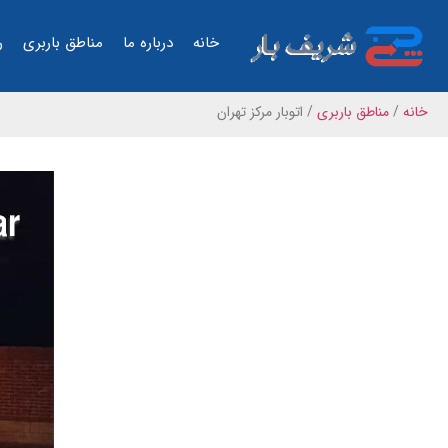
خانه
درباره ما
مناطق باربری
ر
خانه
/
مناطق باربری
/
اتوبار مرکز تهران