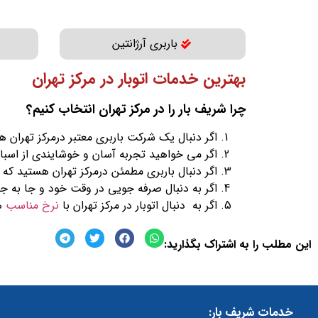
باربری آرژانتین
بهترین خدمات اتوبار در مرکز تهران
چرا شریف بار را در مرکز تهران انتخاب کنیم؟
اگر دنبال یک شرکت باربری معتبر درمرکز تهران ه
اگر می خواهید تجربه آسان و خوشایندی از اسب
اگر دنبال باربری مطمئن درمرکز تهران هستید که 
اگر به دنبال صرفه جویی در وقت خود و جا به 
اگر به دنبال اتوبار در مرکز تهران با
نرخ مناسب
هس
این مطلب را به اشتراک بگذارید:
خدمات شریف بار: