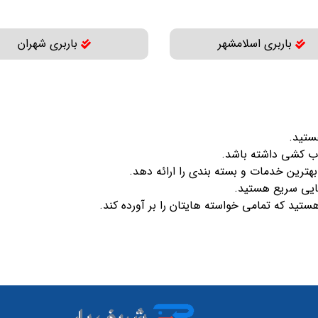
باربری اسلامشهر
باربری شهران
ستید.
اب کشی داشته باشد.
بهترین خدمات و بسته بندی را ارائه دهد.
جایی سریع هستید.
تید که تمامی خواسته هایتان را بر آورده کند.