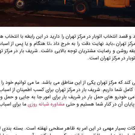
قصد انتخاب اتوبار در مرکز تهران را دارید در این رابطه با انتخاب 
 مرکز تهران ،باید نهایت دقت را به خرج داد ،تا هنگام و یا پس از اس
سابقه روشن و رضایت مشتریان توجه بالایی داشت. شریف بار در مرکز ته
بار در مرکز تهران است.
 که مرکز تهران یکی از این مناطق می باشد. ما می توانیم خود را یکی ا
ل شما داریم. شریف بار در مرکز تهران برای کسب اطمینان از اسباب ک
امی خودرو های حمل بار در شریف بار برای امور جا به جایی و حمل و
 پایان آن در کنار شما هستیم و حتی
مشاوره شبانه روزی
ما برای اسباب
ت بسیار مهمی در این امر به ظاهر سطحی نهفته است. بسته بندی لوا