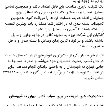
زیادی به وجود بیاید.
یک شرکت باربری مناسب بای قابل اعتماد باشد و همچنین تمامی
وسایل شما را بیمه معتبر بکند تا در صورتی که اتفاقی برای
وسایلتان افتاد هزینه خسارت آن ها را دریافت کنید. همچنین
تجهیزات بسته بندی که در اختیار شما میگذارد باید بهترین کیفیت
را داشته باشند تا آسیبی به وسایل وارد نشود.
کارگران این شرکت نیز باید تجربه کافی در جا به جایی وسایل
داشته باشند و در کوتاه ترین زمان وسایل را بسته بندی و داخل
ماشین جا دهند.
اتوبار شریف بار یکی از معتبرترین اتوبارهای تهران که سال هاست
در حال کسب رضایت مشتریان خود میباشد و صفر تا صد جا به
جایی تهران به شهرستان را به راحتی برایتان انجام میدهد. برای
دریافت مشاوره یا بازدید و برآورد قیمت رایگان با شماره 77788800
تماس بگیرید.
محدودیت های شریف بار برای اسباب کشی تهران به شهرستان
شاید برای شما سوال شده باشد که چه وسایلی یا چه شهر هایی