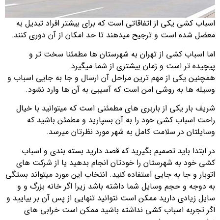
اسباب کشی یکی از اتفاقاتی است که برای بیشتر افراد تبدیل به
معضل شده است و ترجیح میدهند تا حد امکان از آن دوری کنند.
اما اسباب کشی از تهران به شهرستان ها مطمئنا سخت تر و
پیچیده تر است و زمان بیشتری از شما میگیرد.
همچنین یکی از مهم ترین مراحل آن ارسال و جا به جایی اسباب و
وسیله ها به روشی امن است که آسیبی به آن ها وارد نشود.
شریف بار یکی از باربری های مطمئنی است که میتوانید با خیال
راحت اسباب کشی خود را به آن بسپارید و مطمئن باشید که
وسایلتان در سلامت کامل به شهر مورد نظرتان میرسد.
در ابتدا باید تصمیم بگیرید که قصد دارید بسته بندی و اسباب
کشی خود به شهرستان را خودتان انجام بدهید یا از شرکت های
اتوبار و جا به جایی استفاده کنید. انتخاب این مورد میتواند بستگی
به دوجه و حجم وسایل شما داشته باشد زیرا اگر خانه بزرگ و و
سایل زیادی دارید ممکن است نتوانید تنهایی از پس آن بر بیایید و
اگر تجربه اسباب کشی نداشته باشید ممکن است خرابی های