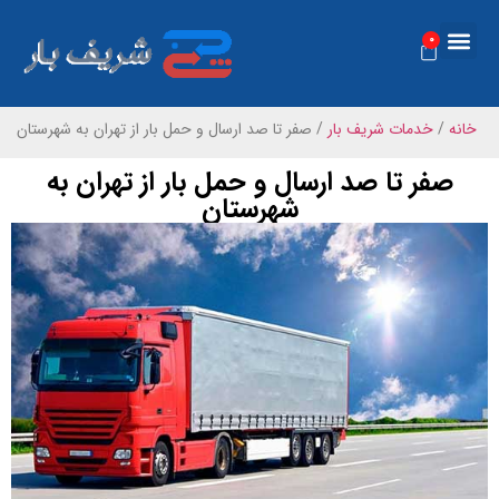
0
درباره ما
تعرفه ها
خدمات شریف بار
تماس با ما
رزرو آنلاین
مناطق باربری
خانه
/
خدمات شریف بار
/
صفر تا صد ارسال و حمل بار از تهران به شهرستان
صفر تا صد ارسال و حمل بار از تهران به
شهرستان